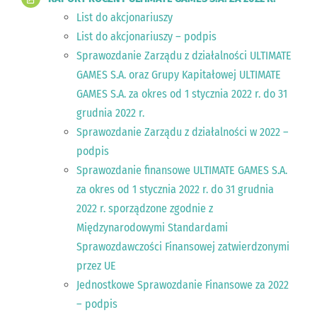
List do akcjonariuszy
List do akcjonariuszy – podpis
Sprawozdanie Zarządu z działalności ULTIMATE
GAMES S.A. oraz Grupy Kapitałowej ULTIMATE
GAMES S.A. za okres od 1 stycznia 2022 r. do 31
grudnia 2022 r.
Sprawozdanie Zarządu z działalności w 2022 –
podpis
Sprawozdanie finansowe ULTIMATE GAMES S.A.
za okres od 1 stycznia 2022 r. do 31 grudnia
2022 r. sporządzone zgodnie z
Międzynarodowymi Standardami
Sprawozdawczości Finansowej zatwierdzonymi
przez UE
Jednostkowe Sprawozdanie Finansowe za 2022
– podpis