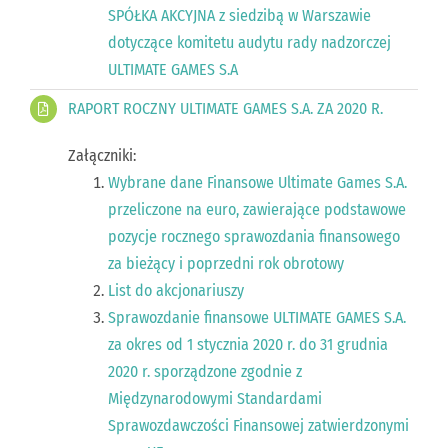
SPÓŁKA AKCYJNA z siedzibą w Warszawie
dotyczące komitetu audytu rady nadzorczej
ULTIMATE GAMES S.A
RAPORT ROCZNY ULTIMATE GAMES S.A. ZA 2020 R.
Załączniki:
Wybrane dane Finansowe Ultimate Games S.A.
przeliczone na euro, zawierające podstawowe
pozycje rocznego sprawozdania finansowego
za bieżący i poprzedni rok obrotowy
List do akcjonariuszy
Sprawozdanie finansowe ULTIMATE GAMES S.A.
za okres od 1 stycznia 2020 r. do 31 grudnia
2020 r. sporządzone zgodnie z
Międzynarodowymi Standardami
Sprawozdawczości Finansowej zatwierdzonymi