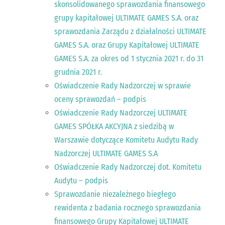
skonsolidowanego sprawozdania finansowego
grupy kapitałowej ULTIMATE GAMES S.A. oraz
sprawozdania Zarządu z działalności ULTIMATE
GAMES S.A. oraz Grupy Kapitałowej ULTIMATE
GAMES S.A. za okres od 1 stycznia 2021 r. do 31
grudnia 2021 r.
Oświadczenie Rady Nadzorczej w sprawie
oceny sprawozdań – podpis
Oświadczenie Rady Nadzorczej ULTIMATE
GAMES SPÓŁKA AKCYJNA z siedzibą w
Warszawie dotyczące Komitetu Audytu Rady
Nadzorczej ULTIMATE GAMES S.A
Oświadczenie Rady Nadzorczej dot. Komitetu
Audytu – podpis
Sprawozdanie niezależnego biegłego
rewidenta z badania rocznego sprawozdania
finansowego Grupy Kapitałowej ULTIMATE