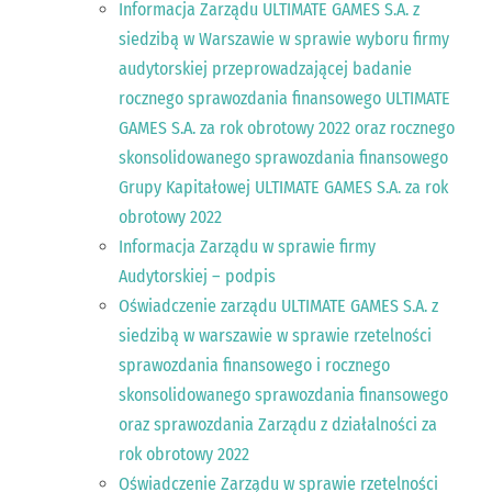
Informacja Zarządu ULTIMATE GAMES S.A. z
siedzibą w Warszawie w sprawie wyboru firmy
audytorskiej przeprowadzającej badanie
rocznego sprawozdania finansowego ULTIMATE
GAMES S.A. za rok obrotowy 2022 oraz rocznego
skonsolidowanego sprawozdania finansowego
Grupy Kapitałowej ULTIMATE GAMES S.A. za rok
obrotowy 2022
Informacja Zarządu w sprawie firmy
Audytorskiej – podpis
Oświadczenie zarządu ULTIMATE GAMES S.A. z
siedzibą w warszawie w sprawie rzetelności
sprawozdania finansowego i rocznego
skonsolidowanego sprawozdania finansowego
oraz sprawozdania Zarządu z działalności za
rok obrotowy 2022
Oświadczenie Zarządu w sprawie rzetelności