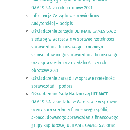
GAMES S.A. za rok obrotowy 2021
Informacja Zarządu w sprawie firmy
Audytorskiej – podpis
Oświadczenie zarządu ULTIMATE GAMES S.A. z
siedzibą w warszawie w sprawie rzetelności
sprawozdania finansowego i rocznego
skonsolidowanego sprawozdania finansowego
oraz sprawozdania z działalności za rok
obrotowy 2021
Oświadczenie Zarządu w sprawie rzetelności
sprawozdań – podpis
Oświadczenie Rady Nadzorczej ULTIMATE
GAMES S.A. z siedzibą w Warszawie w sprawie
oceny sprawozdania finansowego spółki,
skonsolidowanego sprawozdania finansowego
grupy kapitałowej ULTIMATE GAMES S.A. oraz