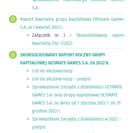
S.A.
Raport kwartalny grupy kapitałowej Ultimate Games
S.A. za I kwartał 2023 r.
Załącznik nr 1 –
Skonsolidowany raport
kwartalny QSr 1/2023
SKONSOLIDOWANY RAPORT ROCZNY GRUPY
KAPITAŁOWEJ ULTIMATE GAMES S.A. ZA 2022 R.
List do akcjonariuszy
List do akcjonariuszy – podpis
Sprawozdanie Zarządu z działalności ULTIMATE
GAMES S.A. oraz Grupy Kapitałowej ULTIMATE
GAMES S.A. za okres od 1 stycznia 2022 r. do 31
grudnia 2022 r.
Sprawozdanie Zarządu z działalności w 2022 –
podpis