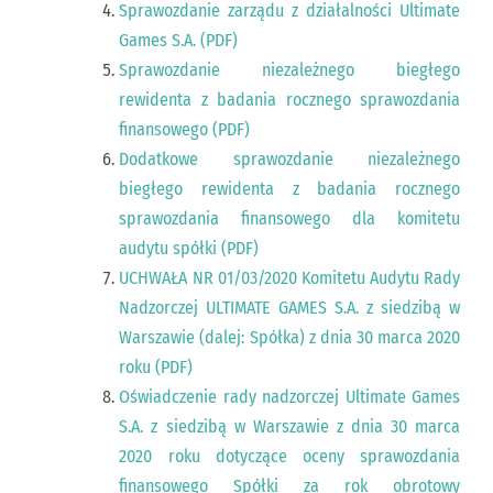
Sprawozdanie zarządu z działalności Ultimate
Games S.A. (PDF)
Sprawozdanie niezależnego biegłego
rewidenta z badania rocznego sprawozdania
finansowego (PDF)
Dodatkowe sprawozdanie niezależnego
biegłego rewidenta z badania rocznego
sprawozdania finansowego dla komitetu
audytu spółki (PDF)
UCHWAŁA NR 01/03/2020 Komitetu Audytu Rady
Nadzorczej ULTIMATE GAMES S.A. z siedzibą w
Warszawie (dalej: Spółka) z dnia 30 marca 2020
roku (PDF)
Oświadczenie rady nadzorczej Ultimate Games
S.A. z siedzibą w Warszawie z dnia 30 marca
2020 roku dotyczące oceny sprawozdania
finansowego Spółki za rok obrotowy