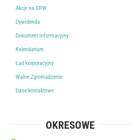
Akcje na GPW
Dywidenda
Dokument Informacyjny
Kalendarium
Ład korporacyjny
Walne Zgromadzenie
Dane kontaktowe
OKRESOWE