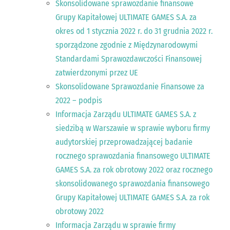
Skonsolidowane sprawozdanie finansowe
Grupy Kapitałowej ULTIMATE GAMES S.A. za
okres od 1 stycznia 2022 r. do 31 grudnia 2022 r.
sporządzone zgodnie z Międzynarodowymi
Standardami Sprawozdawczości Finansowej
zatwierdzonymi przez UE
Skonsolidowane Sprawozdanie Finansowe za
2022 – podpis
Informacja Zarządu ULTIMATE GAMES S.A. z
siedzibą w Warszawie w sprawie wyboru firmy
audytorskiej przeprowadzającej badanie
rocznego sprawozdania finansowego ULTIMATE
GAMES S.A. za rok obrotowy 2022 oraz rocznego
skonsolidowanego sprawozdania finansowego
Grupy Kapitałowej ULTIMATE GAMES S.A. za rok
obrotowy 2022
Informacja Zarządu w sprawie firmy