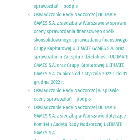
sprawozdań – podpis
Oświadczenie Rady Nadzorczej ULTIMATE
GAMES S.A. z siedzibą w Warszawie w sprawie
oceny sprawozdania finansowego spółki,
skonsolidowanego sprawozdania finansowego
Grupy Kapitałowej ULTIMATE GAMES S.A. oraz
sprawozdania Zarządu z działalności ULTIMATE
GAMES S.A. oraz Grupy Kapitałowej ULTIMATE
GAMES S.A. za okres od 1 stycznia 2022 r. do 31
grudnia 2022 r.
Oświadczenie Rady Nadzorczej w sprawie
oceny sprawozdań – podpis
Oświadczenie Rady Nadzorczej ULTIMATE
GAMES S.A. z siedzibą w Warszawie dotyczące
Komitetu Audytu Rady Nadzorczej ULTIMATE
GAMES S.A.