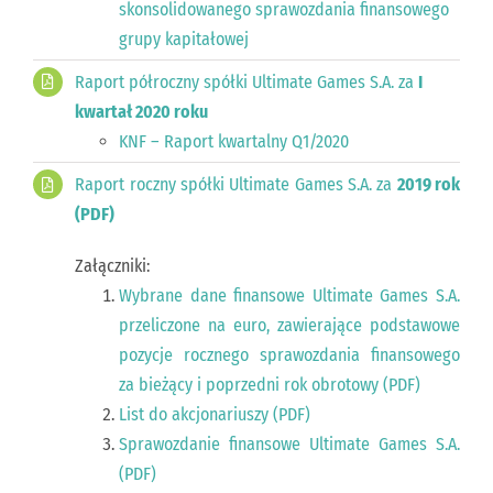
skonsolidowanego sprawozdania finansowego
grupy kapitałowej
Raport półroczny spółki Ultimate Games S.A. za
I
kwartał 2020 roku
KNF – Raport kwartalny Q1/2020
Raport roczny spółki Ultimate Games S.A. za
2019 rok
(PDF)
Załączniki:
Wybrane dane finansowe Ultimate Games S.A.
przeliczone na euro, zawierające podstawowe
pozycje rocznego sprawozdania finansowego
za bieżący i poprzedni rok obrotowy (PDF)
List do akcjonariuszy (PDF)
Sprawozdanie finansowe Ultimate Games S.A.
(PDF)