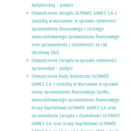
Audytorskiej – podpis
Oświadczenie zarządu ULTIMATE GAMES S.A. z
siedzibą w warszawie w sprawie rzetelności
sprawozdania finansowego i rocznego
skonsolidowanego sprawozdania finansowego
oraz sprawozdania z działalności za rok
obrotowy 2022
Oświadczenie Zarządu w sprawie rzetelności
sprawozdań – podpis
Oświadczenie Rady Nadzorczej ULTIMATE
GAMES S.A. z siedzibą w Warszawie w sprawie
oceny sprawozdania finansowego Spółki,
skonsolidowanego sprawozdania finansowego
Grupy Kapitałowej ULTIMATE GAMES S.A. oraz
sprawozdania Zarządu z działalności ULTIMATE
GAMES S.A. oraz Grupy Kapitałowej ULTIMATE