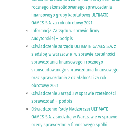
rocznego skonsolidowanego sprawozdania
finansowego grupy kapitałowej ULTIMATE
GAMES S.A. za rok obrotowy 2021
Informacja Zarządu w sprawie firmy
Audytorskiej – podpis
Oświadczenie zarządu ULTIMATE GAMES S.A. z
siedzibą w warszawie w sprawie rzetelności
sprawozdania finansowego i rocznego
skonsolidowanego sprawozdania finansowego
oraz sprawozdania z działalności za rok
obrotowy 2021
Oświadczenie Zarządu w sprawie rzetelności
sprawozdań – podpis
Oświadczenie Rady Nadzorczej ULTIMATE
GAMES S.A. z siedzibą w Warszawie w sprawie
oceny sprawozdania finansowego spółki,