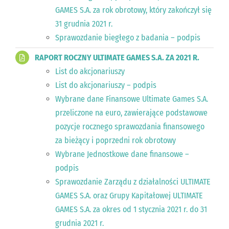
GAMES S.A. za rok obrotowy, który zakończył się
31 grudnia 2021 r.
Sprawozdanie biegłego z badania – podpis
RAPORT ROCZNY ULTIMATE GAMES S.A. ZA 2021 R.
List do akcjonariuszy
List do akcjonariuszy – podpis
Wybrane dane Finansowe Ultimate Games S.A.
przeliczone na euro, zawierające podstawowe
pozycje rocznego sprawozdania finansowego
za bieżący i poprzedni rok obrotowy
Wybrane Jednostkowe dane finansowe –
podpis
Sprawozdanie Zarządu z działalności ULTIMATE
GAMES S.A. oraz Grupy Kapitałowej ULTIMATE
GAMES S.A. za okres od 1 stycznia 2021 r. do 31
grudnia 2021 r.