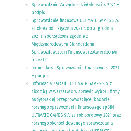
Sprawozdanie Zarządu z działalności w 2021 –
podpis
Sprawozdanie finansowe ULTIMATE GAMES S.A.
za okres od 1 stycznia 2021 r. do 31 grudnia
2021 r. sporządzone zgodnie z
Międzynarodowymi Standardami
Sprawozdawczości Finansowej zatwierdzonymi
przez UE
Jednostkowe Sprawozdanie Finansowe za 2021
– podpis
Informacja Zarządu ULTIMATE GAMES S.A. z
siedzibą w Warszawie w sprawie wyboru firmy
audytorskiej przeprowadzającej badanie
rocznego sprawozdania finansowego spółki
ULTIMATE GAMES S.A. za rok obrotowy 2021 oraz
rocznego skonsolidowanego sprawozdania
finansowego grupy kapitałowej ULTIMATE