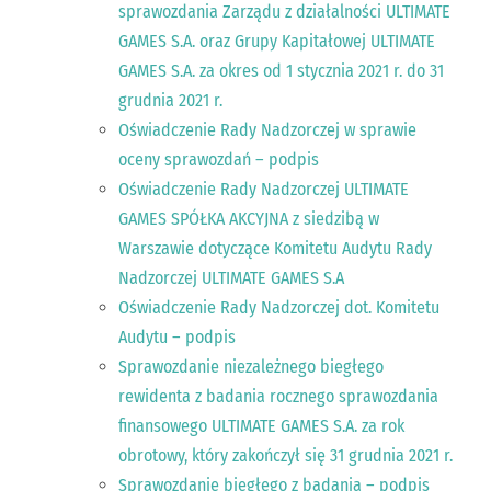
sprawozdania Zarządu z działalności ULTIMATE
GAMES S.A. oraz Grupy Kapitałowej ULTIMATE
GAMES S.A. za okres od 1 stycznia 2021 r. do 31
grudnia 2021 r.
Oświadczenie Rady Nadzorczej w sprawie
oceny sprawozdań – podpis
Oświadczenie Rady Nadzorczej ULTIMATE
GAMES SPÓŁKA AKCYJNA z siedzibą w
Warszawie dotyczące Komitetu Audytu Rady
Nadzorczej ULTIMATE GAMES S.A
Oświadczenie Rady Nadzorczej dot. Komitetu
Audytu – podpis
Sprawozdanie niezależnego biegłego
rewidenta z badania rocznego sprawozdania
finansowego ULTIMATE GAMES S.A. za rok
obrotowy, który zakończył się 31 grudnia 2021 r.
Sprawozdanie biegłego z badania – podpis