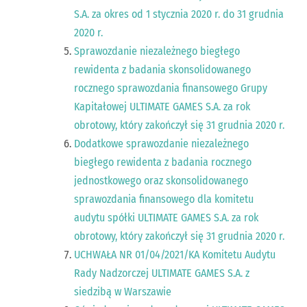
S.A. za okres od 1 stycznia 2020 r. do 31 grudnia
2020 r.
Sprawozdanie niezależnego biegłego
rewidenta z badania skonsolidowanego
rocznego sprawozdania finansowego Grupy
Kapitałowej ULTIMATE GAMES S.A. za rok
obrotowy, który zakończył się 31 grudnia 2020 r.
Dodatkowe sprawozdanie niezależnego
biegłego rewidenta z badania rocznego
jednostkowego oraz skonsolidowanego
sprawozdania finansowego dla komitetu
audytu spółki ULTIMATE GAMES S.A. za rok
obrotowy, który zakończył się 31 grudnia 2020 r.
UCHWAŁA NR 01/04/2021/KA Komitetu Audytu
Rady Nadzorczej ULTIMATE GAMES S.A. z
siedzibą w Warszawie