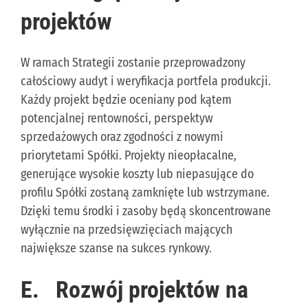
projektów
W ramach Strategii zostanie przeprowadzony
całościowy audyt i weryfikacja portfela produkcji.
Każdy projekt będzie oceniany pod kątem
potencjalnej rentowności, perspektyw
sprzedażowych oraz zgodności z nowymi
priorytetami Spółki. Projekty nieopłacalne,
generujące wysokie koszty lub niepasujące do
profilu Spółki zostaną zamknięte lub wstrzymane.
Dzięki temu środki i zasoby będą skoncentrowane
wyłącznie na przedsięwzięciach mających
największe szanse na sukces rynkowy.
E.
Rozwój projektów na