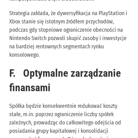
Strategia zakłada, że dywersyfikacja na PlayStation i
Xbox stanie się istotnym źródłem przychodów,
podczas gdy stopniowe ograniczenie obecności na
Nintendo Switch pozwoli skupić zasoby i inwestycje
na bardziej rentownych segmentach rynku
konsolowego.
F.
Optymalne zarządzanie
finansami
Spółka będzie konsekwentnie redukować koszty
stałe, m.in. poprzez ograniczenie liczby spółek
zależnych, prowadząc do całkowitego odejścia od
posiadania grupy kapitałowej i konsolidacji