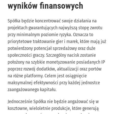
wyników finansowych
Spółka będzie koncentrować swoje działania na
projektach gwarantujących najwyższą stopę zwrotu
przy minimalnym poziomie ryzyka. Oznacza to
priorytetowe traktowanie gier i marek, które mają już
potwierdzony potencjał sprzedażowy oraz duże
społeczności graczy. Szczególny nacisk zostanie
położony na szybkie monetyzowanie posiadanych IP
poprzez rozwój dodatków, aktualizacji oraz portów
na różne platformy. Celem jest osiągnięcie
maksymalnej efektywności przy każdej jednostce
zaangażowanego kapitału.
Jednocześnie Spółka nie będzie angażować się w
kosztowne, wieloletnie produkcje, które generują