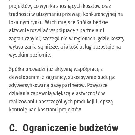
projektów, co wynika z rosnących kosztów oraz
trudności w utrzymaniu przewagi konkurencyjnej na
lokalnym rynku. W ich miejsce Spółka będzie
aktywnie rozwijać współpracę z partnerami
zagranicznymi, szczególnie w regionach, gdzie koszty
wytwarzania są niższe, a jakość usług pozostaje na
wysokim poziomie.
Spółka prowadzi już aktywną współpracę z
deweloperami z zagranicy, sukcesywnie budując
zdywersyfikowaną bazę partnerów. Powyższe
działania zapewnią większą elastyczność w
realizowaniu poszczególnych produkcji i lepszą
kontrolę nad kosztami projektów.
C.
Ograniczenie budżetów