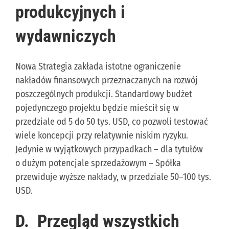
produkcyjnych i
wydawniczych
Nowa Strategia zakłada istotne ograniczenie
nakładów finansowych przeznaczanych na rozwój
poszczególnych produkcji. Standardowy budżet
pojedynczego projektu będzie mieścił się w
przedziale od 5 do 50 tys. USD, co pozwoli testować
wiele koncepcji przy relatywnie niskim ryzyku.
Jedynie w wyjątkowych przypadkach – dla tytułów
o dużym potencjale sprzedażowym – Spółka
przewiduje wyższe nakłady, w przedziale 50–100 tys.
USD.
D.
Przegląd wszystkich