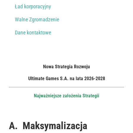
Ład korporacyjny
Walne Zgromadzenie
Dane kontaktowe
Nowa Strategia Rozwoju
Ultimate Games S.A. na lata 2026-2028
Najważniejsze założenia Strategii
A.
Maksymalizacja