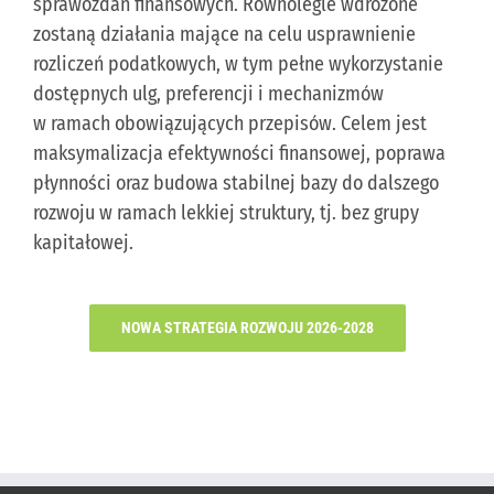
sprawozdań finansowych. Równolegle wdrożone
zostaną działania mające na celu usprawnienie
rozliczeń podatkowych, w tym pełne wykorzystanie
dostępnych ulg, preferencji i mechanizmów
w ramach obowiązujących przepisów. Celem jest
maksymalizacja efektywności finansowej, poprawa
płynności oraz budowa stabilnej bazy do dalszego
rozwoju w ramach lekkiej struktury, tj. bez grupy
kapitałowej.
NOWA STRATEGIA ROZWOJU 2026-2028