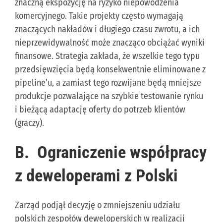
znaczną ekspozycję na ryzyko niepowodzenia
komercyjnego. Takie projekty często wymagają
znaczących nakładów i długiego czasu zwrotu, a ich
nieprzewidywalność może znacząco obciążać wyniki
finansowe. Strategia zakłada, że wszelkie tego typu
przedsięwzięcia będą konsekwentnie eliminowane z
pipeline’u, a zamiast tego rozwijane będą mniejsze
produkcje pozwalające na szybkie testowanie rynku
i bieżącą adaptację oferty do potrzeb klientów
(graczy).
B.
Ograniczenie współpracy
z deweloperami z Polski
Zarząd podjął decyzję o zmniejszeniu udziału
polskich zespołów deweloperskich w realizacji