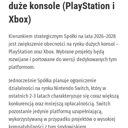
duże konsole (PlayStation i
Xbox)
Kierunkiem strategicznym Spółki na lata 2026–2028
jest zwiększenie obecności na rynku dużych konsol –
PlayStation oraz Xbox. Wybrane projekty będą
rozwijane i portowane do wersji dedykowanych tym
platformom.
Jednocześnie Spółka planuje ograniczenie
działalności na rynku Nintendo Switch, który w
ostatnich 2-3 latach charakteryzuje się coraz większą
konkurencją oraz mniejszą opłacalnością. Switch
pozostanie jedynie platformą uzupełniającą,
wykorzystywaną w przypadku projektów o wysokiej
kompatybilności z tym środowiskiem.