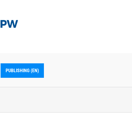
PUBLISHING (EN)