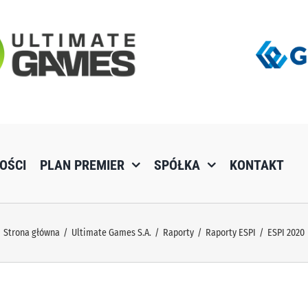
OŚCI
PLAN PREMIER
SPÓŁKA
KONTAKT
Strona główna
Ultimate Games S.A.
Raporty
Raporty ESPI
ESPI 2020