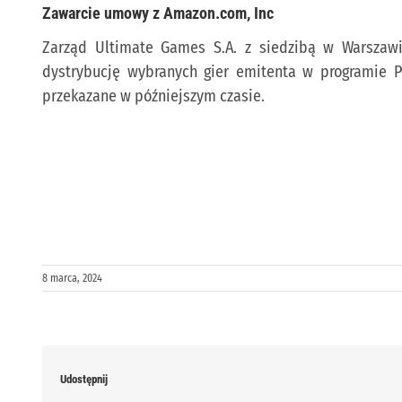
Zawarcie umowy z Amazon.com, Inc
Zarząd Ultimate Games S.A. z siedzibą w Warszaw
dystrybucję wybranych gier emitenta w programie P
przekazane w późniejszym czasie.
8 marca, 2024
Udostępnij