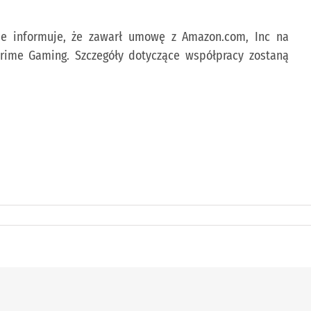
ie informuje, że zawarł umowę z Amazon.com, Inc na
rime Gaming. Szczegóły dotyczące współpracy zostaną