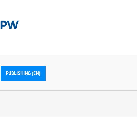
PUBLISHING (EN)