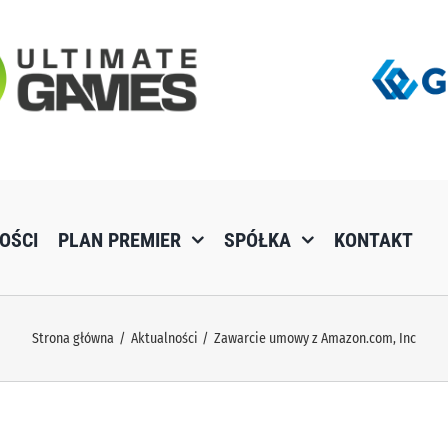
OŚCI
PLAN PREMIER
SPÓŁKA
KONTAKT
Strona główna
Aktualności
Zawarcie umowy z Amazon.com, Inc