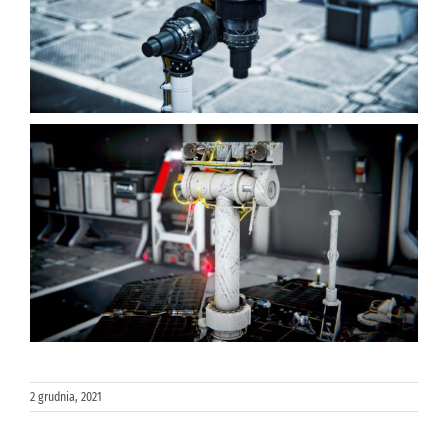
2 grudnia, 2021