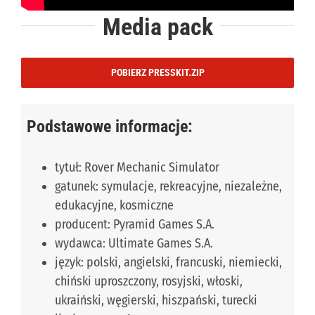
Media pack
POBIERZ PRESSKIT.ZIP
Podstawowe informacje:
tytuł: Rover Mechanic Simulator
gatunek: symulacje, rekreacyjne, niezależne,
edukacyjne, kosmiczne
producent: Pyramid Games S.A.
wydawca: Ultimate Games S.A.
język: polski, angielski, francuski, niemiecki,
chiński uproszczony, rosyjski, włoski,
ukraiński, węgierski, hiszpański, turecki