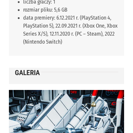
liczba graczy: 1
rozmiar pliku: 5,6 GB
data premiery: 6.12.2021 r. (PlayStation 4,
PlayStation 5), 22.09.2021 r. (Xbox One, Xbox
Series X/S), 12.11.2020 r. (PC – Steam), 2022
(Nintendo Switch)
GALERIA