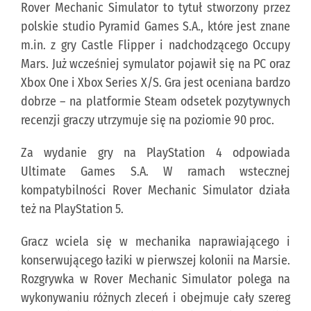
Rover Mechanic Simulator to tytuł stworzony przez
polskie studio Pyramid Games S.A., które jest znane
m.in. z gry Castle Flipper i nadchodzącego Occupy
Mars. Już wcześniej symulator pojawił się na PC oraz
Xbox One i Xbox Series X/S. Gra jest oceniana bardzo
dobrze – na platformie Steam odsetek pozytywnych
recenzji graczy utrzymuje się na poziomie 90 proc.
Za wydanie gry na PlayStation 4 odpowiada
Ultimate Games S.A. W ramach wstecznej
kompatybilności Rover Mechanic Simulator działa
też na PlayStation 5.
Gracz wciela się w mechanika naprawiającego i
konserwującego łaziki w pierwszej kolonii na Marsie.
Rozgrywka w Rover Mechanic Simulator polega na
wykonywaniu różnych zleceń i obejmuje cały szereg