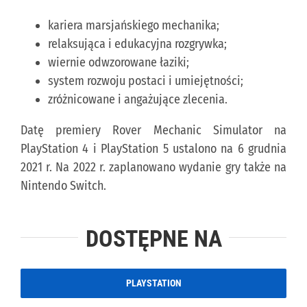
kariera marsjańskiego mechanika;
relaksująca i edukacyjna rozgrywka;
wiernie odwzorowane łaziki;
system rozwoju postaci i umiejętności;
zróżnicowane i angażujące zlecenia.
Datę premiery Rover Mechanic Simulator na
PlayStation 4 i PlayStation 5 ustalono na 6 grudnia
2021 r. Na 2022 r. zaplanowano wydanie gry także na
Nintendo Switch.
DOSTĘPNE NA
PLAYSTATION