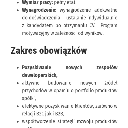
Wymiar pracy:
pełny etat
Wynagrodzenie:
wynagrodzenie adekwatne
do doświadczenia – ustalanie indywidualnie
z kandydatem po otrzymaniu CV. Program
motywacyjny w zależności od wyników.
Zakres obowiązków
Pozyskiwanie nowych zespołów
deweloperskich,
aktywne budowanie nowych źródeł
przychodów w oparciu o portfolio produktów
spółki,
efektywne pozyskiwanie klientów, zarówno w
relacji B2C jak i B2B,
współtworzenie strategii rozwoju produktów