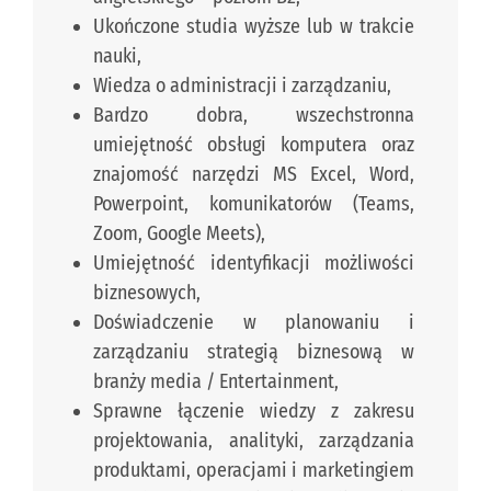
Ukończone studia wyższe lub w trakcie
nauki,
Wiedza o administracji i zarządzaniu,
Bardzo dobra, wszechstronna
umiejętność obsługi komputera oraz
znajomość narzędzi MS Excel, Word,
Powerpoint, komunikatorów (Teams,
Zoom, Google Meets),
Umiejętność identyfikacji możliwości
biznesowych,
Doświadczenie w planowaniu i
zarządzaniu strategią biznesową w
branży media / Entertainment,
Sprawne łączenie wiedzy z zakresu
projektowania, analityki, zarządzania
produktami, operacjami i marketingiem