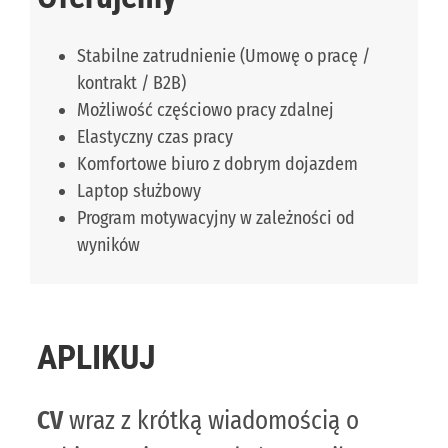
Stabilne zatrudnienie (Umowę o pracę /
kontrakt / B2B)
Możliwość częściowo pracy zdalnej
Elastyczny czas pracy
Komfortowe biuro z dobrym dojazdem
Laptop służbowy
Program motywacyjny w zależności od
wyników
APLIKUJ
CV
wraz z krótką wiadomością o