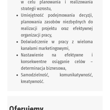
w celu planowania i realizowania
strategii wzrostu,
Umiejętność podejmowania decyzji,
planowania zasobów niezbędnych do
realizacji projektu oraz efektywnej
organizacji pracy,
Doświadczenie w pracy z wieloma
kanałami marketingowymi,
Nastawienie na efektywne i
konsekwentne osiąganie celów –
determinacja biznesowa,
Samodzielność, komunikatywność,
kreatywność.
Oferujemy