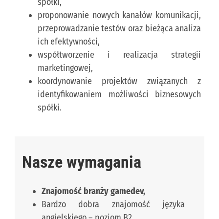
spółki,
proponowanie nowych kanałów komunikacji,
przeprowadzanie testów oraz bieżąca analiza
ich efektywności,
współtworzenie i realizacja strategii
marketingowej,
koordynowanie projektów związanych z
identyfikowaniem możliwości biznesowych
spółki.
Nasze wymagania
Znajomość branży gamedev,
Bardzo dobra znajomość języka
angielskiego – poziom B2,