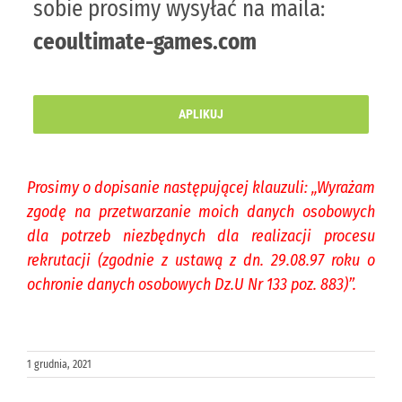
sobie prosimy wysyłać na maila:
ceoultimate-games.com
APLIKUJ
Prosimy o dopisanie następującej klauzuli: „Wyrażam
zgodę na przetwarzanie moich danych osobowych
dla potrzeb niezbędnych dla realizacji procesu
rekrutacji (zgodnie z ustawą z dn. 29.08.97 roku o
ochronie danych osobowych Dz.U Nr 133 poz. 883)”.
1 grudnia, 2021