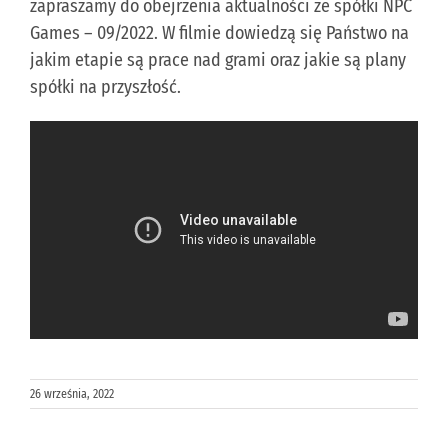
zapraszamy do obejrzenia aktualności ze spółki NPC
Games – 09/2022. W filmie dowiedzą się Państwo na
KONTAKT
jakim etapie są prace nad grami oraz jakie są plany
spółki na przyszłość.
PUBLISHING (EN)
26 września, 2022