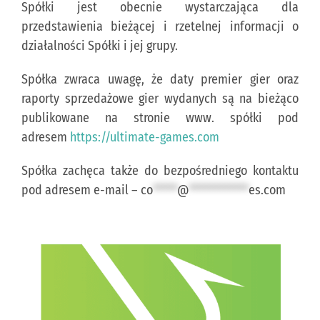
Spółki jest obecnie wystarczająca dla
przedstawienia bieżącej i rzetelnej informacji o
działalności Spółki i jej grupy.
Spółka zwraca uwagę, że daty premier gier oraz
raporty sprzedażowe gier wydanych są na bieżąco
publikowane na stronie www. spółki pod
adresem
https://ultimate-games.com
Spółka zachęca także do bezpośredniego kontaktu
pod adresem e-mail –
co
*****
@
************
es.com