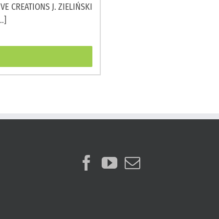
IVE CREATIONS J. ZIELIŃSKI
.]