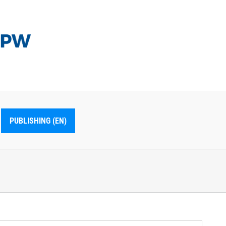
PUBLISHING (EN)
r