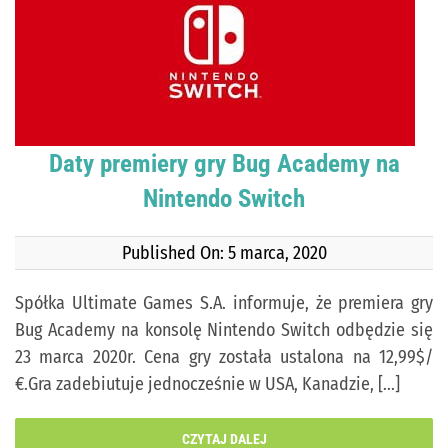
KONTAKT
PUBLISHING (EN)
Daty premiery gry Bug Academy na
Nintendo Switch
Published On: 5 marca, 2020
Spółka Ultimate Games S.A. informuje, że premiera gry
Bug Academy na konsolę Nintendo Switch odbędzie się
23 marca 2020r. Cena gry została ustalona na 12,99$/
€.Gra zadebiutuje jednocześnie w USA, Kanadzie, [...]
CZYTAJ DALEJ