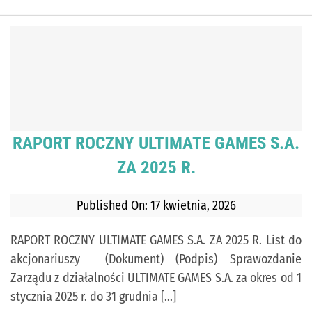
RAPORT ROCZNY ULTIMATE GAMES S.A.
ZA 2025 R.
Published On: 17 kwietnia, 2026
RAPORT ROCZNY ULTIMATE GAMES S.A. ZA 2025 R. List do
akcjonariuszy (Dokument) (Podpis) Sprawozdanie
Zarządu z działalności ULTIMATE GAMES S.A. za okres od 1
stycznia 2025 r. do 31 grudnia [...]