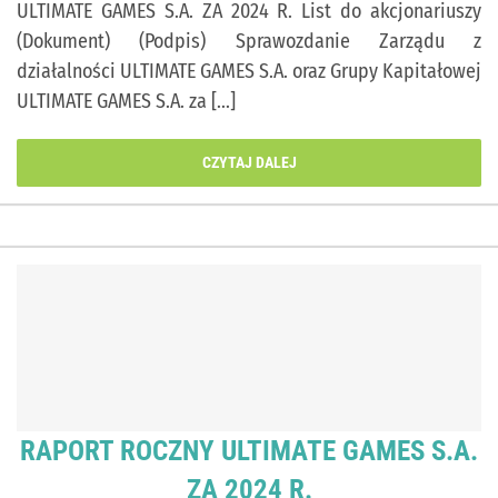
ULTIMATE GAMES S.A. ZA 2024 R. List do akcjonariuszy
(Dokument) (Podpis) Sprawozdanie Zarządu z
działalności ULTIMATE GAMES S.A. oraz Grupy Kapitałowej
ULTIMATE GAMES S.A. za [...]
CZYTAJ DALEJ
RAPORT ROCZNY ULTIMATE GAMES S.A.
ZA 2024 R.