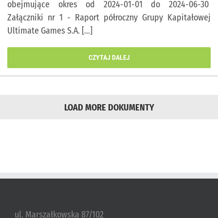
obejmujące okres od 2024-01-01 do 2024-06-30
Załączniki nr 1 - Raport półroczny Grupy Kapitałowej
Ultimate Games S.A. [...]
CZYTAJ DALEJ
LOAD MORE DOKUMENTY
ul. Marszałkowska 87/102