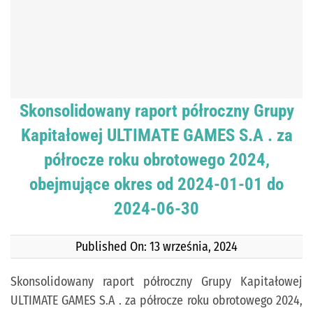
Skonsolidowany raport półroczny Grupy
Kapitałowej ULTIMATE GAMES S.A . za
półrocze roku obrotowego 2024,
obejmujące okres od 2024-01-01 do
2024-06-30
Published On: 13 września, 2024
Skonsolidowany raport półroczny Grupy Kapitałowej
ULTIMATE GAMES S.A . za półrocze roku obrotowego 2024,