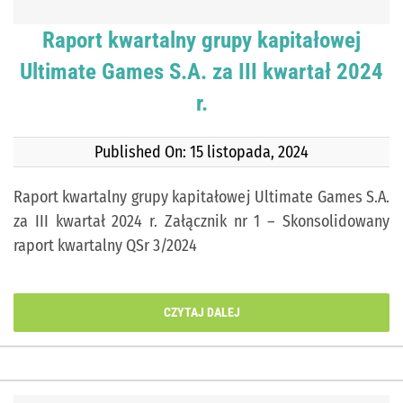
Raport kwartalny grupy kapitałowej
Ultimate Games S.A. za III kwartał 2024
r.
Published On: 15 listopada, 2024
Raport kwartalny grupy kapitałowej Ultimate Games S.A.
za III kwartał 2024 r. Załącznik nr 1 – Skonsolidowany
raport kwartalny QSr 3/2024
CZYTAJ DALEJ