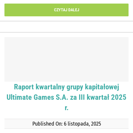
CZYTAJ DALEJ
Raport kwartalny grupy kapitałowej
Ultimate Games S.A. za III kwartał 2025
r.
Published On: 6 listopada, 2025