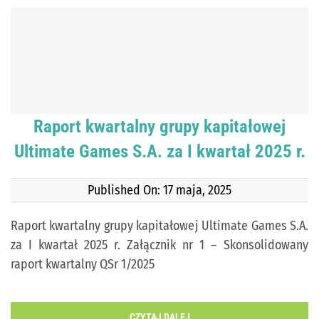
Raport kwartalny grupy kapitałowej
Ultimate Games S.A. za I kwartał 2025 r.
Published On: 17 maja, 2025
Raport kwartalny grupy kapitałowej Ultimate Games S.A.
za I kwartał 2025 r. Załącznik nr 1 – Skonsolidowany
raport kwartalny QSr 1/2025
CZYTAJ DALEJ