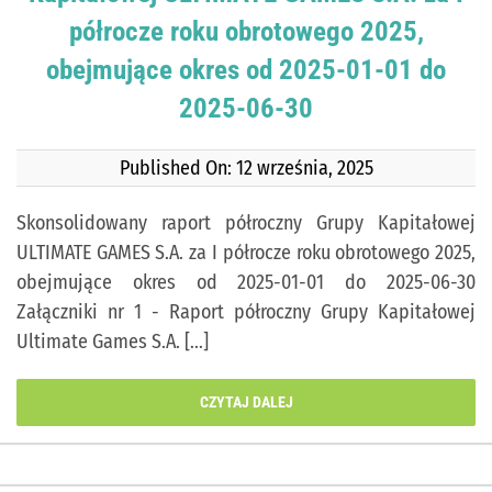
półrocze roku obrotowego 2025,
obejmujące okres od 2025-01-01 do
2025-06-30
Published On: 12 września, 2025
Skonsolidowany raport półroczny Grupy Kapitałowej
ULTIMATE GAMES S.A. za I półrocze roku obrotowego 2025,
obejmujące okres od 2025-01-01 do 2025-06-30
Załączniki nr 1 - Raport półroczny Grupy Kapitałowej
Ultimate Games S.A. [...]
CZYTAJ DALEJ