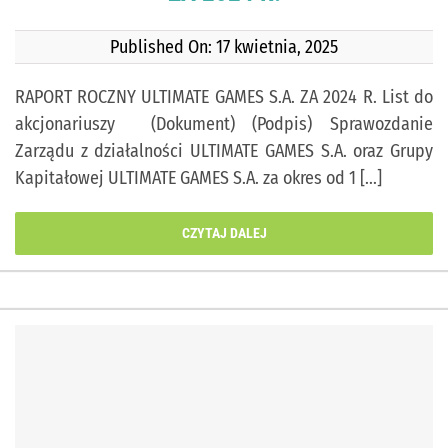
Published On: 17 kwietnia, 2025
RAPORT ROCZNY ULTIMATE GAMES S.A. ZA 2024 R. List do
akcjonariuszy (Dokument) (Podpis) Sprawozdanie
Zarządu z działalności ULTIMATE GAMES S.A. oraz Grupy
Kapitałowej ULTIMATE GAMES S.A. za okres od 1 [...]
CZYTAJ DALEJ