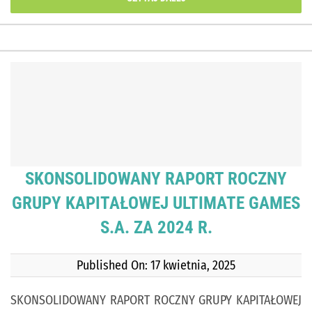
SKONSOLIDOWANY RAPORT ROCZNY
GRUPY KAPITAŁOWEJ ULTIMATE GAMES
S.A. ZA 2024 R.
Published On: 17 kwietnia, 2025
SKONSOLIDOWANY RAPORT ROCZNY GRUPY KAPITAŁOWEJ