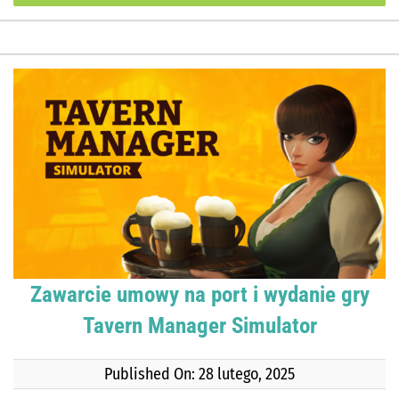
Zawarcie umowy na port i wydanie gry
Tavern Manager Simulator
Published On: 28 lutego, 2025