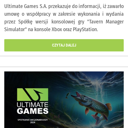
Ultimate Games S.A. przekazuje do informacji, iż zawarło
umowę o współpracy w zakresie wykonania i wydania
przez Spółkę wersji konsolowej gry "Tavern Manager
Simulator" na konsole Xbox oraz PlayStation.
CZYTAJ DALEJ