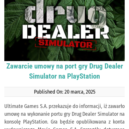
Zawarcie umowy na port gry Drug Dealer
Simulator na PlayStation
Published On: 20 marca, 2025
Ultimate Games S.A. przekazuje do informacji, iż zawarło
umowę na wykonanie portu gry Drug Dealer Simulator na
konsolę PlayStation. Gra będzie opublikowana z konta