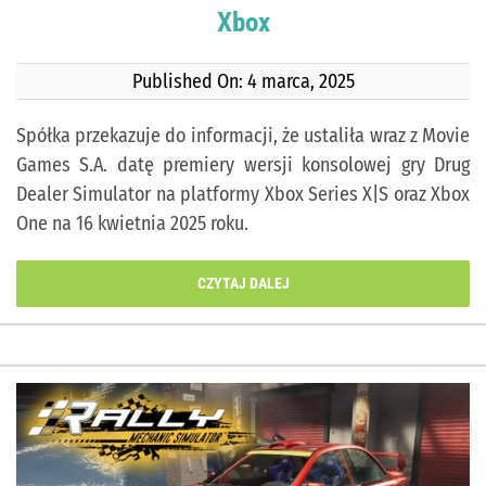
Xbox
Published On: 4 marca, 2025
Spółka przekazuje do informacji, że ustaliła wraz z Movie
Games S.A. datę premiery wersji konsolowej gry Drug
Dealer Simulator na platformy Xbox Series X|S oraz Xbox
One na 16 kwietnia 2025 roku.
CZYTAJ DALEJ