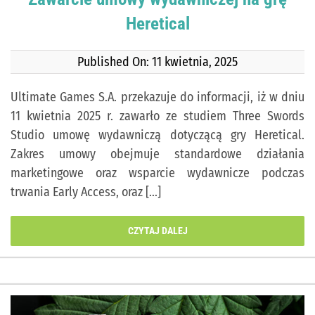
Heretical
Published On: 11 kwietnia, 2025
Ultimate Games S.A. przekazuje do informacji, iż w dniu
11 kwietnia 2025 r. zawarło ze studiem Three Swords
Studio umowę wydawniczą dotyczącą gry Heretical.
Zakres umowy obejmuje standardowe działania
marketingowe oraz wsparcie wydawnicze podczas
trwania Early Access, oraz [...]
CZYTAJ DALEJ