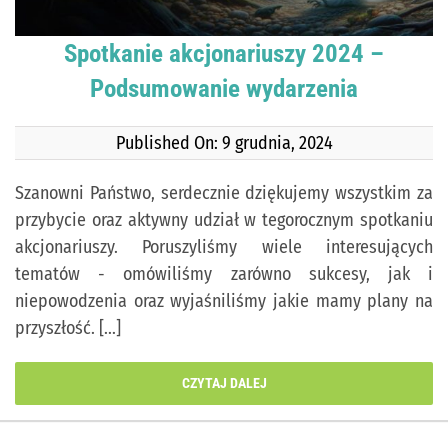
Spotkanie akcjonariuszy 2024 –
Podsumowanie wydarzenia
Published On: 9 grudnia, 2024
Szanowni Państwo, serdecznie dziękujemy wszystkim za
przybycie oraz aktywny udział w tegorocznym spotkaniu
akcjonariuszy. Poruszyliśmy wiele interesujących
tematów - omówiliśmy zarówno sukcesy, jak i
niepowodzenia oraz wyjaśniliśmy jakie mamy plany na
przyszłość. [...]
CZYTAJ DALEJ