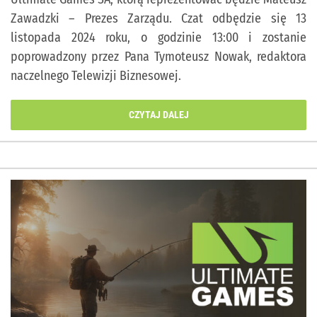
Zawadzki – Prezes Zarządu. Czat odbędzie się 13
listopada 2024 roku, o godzinie 13:00 i zostanie
poprowadzony przez Pana Tymoteusz Nowak, redaktora
naczelnego Telewizji Biznesowej.
CZYTAJ DALEJ