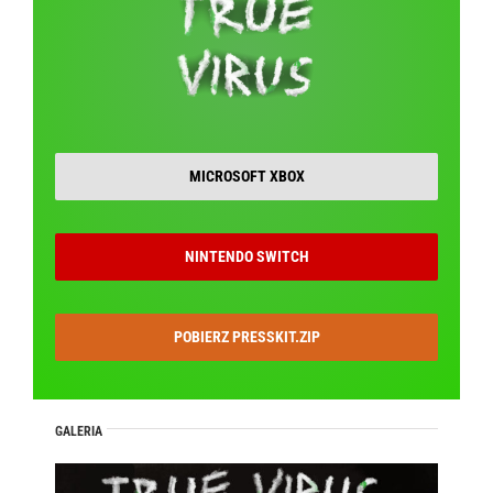
MICROSOFT XBOX
NINTENDO SWITCH
POBIERZ PRESSKIT.ZIP
GALERIA