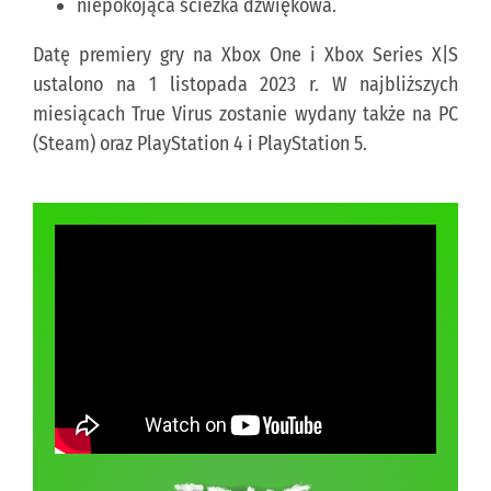
niepokojąca ścieżka dźwiękowa.
Datę premiery gry na Xbox One i Xbox Series X|S
ustalono na 1 listopada 2023 r. W najbliższych
miesiącach True Virus zostanie wydany także na PC
(Steam) oraz PlayStation 4 i PlayStation 5.