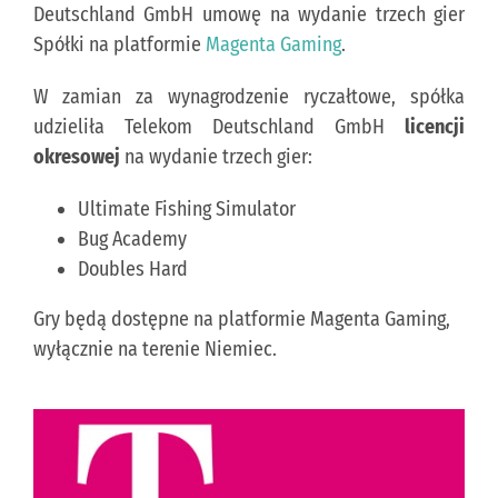
Deutschland GmbH umowę na wydanie trzech gier
Spółki na platformie
Magenta Gaming
.
KONTAKT
W zamian za wynagrodzenie ryczałtowe, spółka
udzieliła Telekom Deutschland GmbH
licencji
PUBLISHING (EN)
okresowej
na wydanie trzech gier:
Ultimate Fishing Simulator
Bug Academy
Doubles Hard
Gry będą dostępne na platformie Magenta Gaming,
wyłącznie na terenie Niemiec.