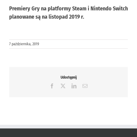
Premiery Gry na platformy Steam i Nintendo Switch
planowane są na listopad 2019 r.
7 października, 2019
Udostępnij
Facebook
X
LinkedIn
Email